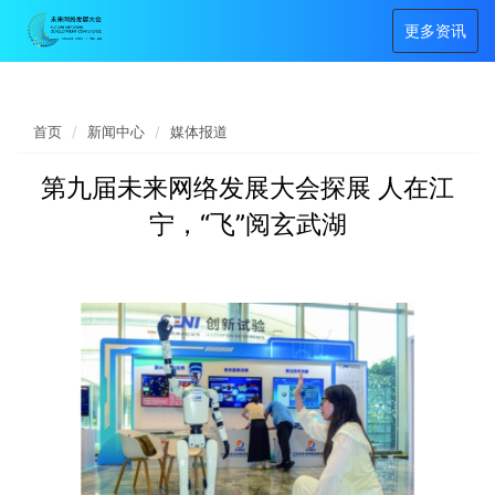
更多资讯
首页
新闻中心
媒体报道
第九届未来网络发展大会探展 人在江
宁，“飞”阅玄武湖