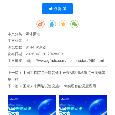
点赞(
0
)
本文分类：
媒体报道
本文标签：无
浏览次数：
8144
次浏览
发布日期：2025-08-20 20:28:09
本文链接：
https://www.gfnds.com/meitibaodao/969.html
上一篇 >
中国工程院院士邬贺铨丨未来AI应用就像点外卖选套
餐一样
下一篇 >
国家未来网络试验设施CENI实现智能调度应用