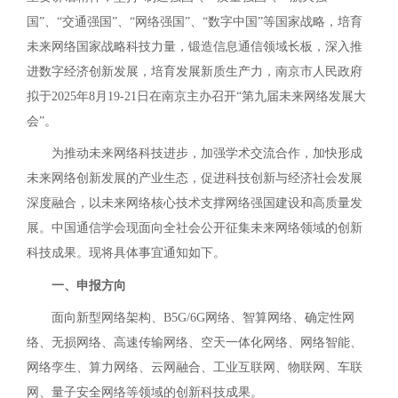
国”、“交通强国”、“网络强国”、“数字中国”等国家战略，培育
未来网络国家战略科技力量，锻造信息通信领域长板，深入推
进数字经济创新发展，培育发展新质生产力，南京市人民政府
拟于2025年8月19-21日在南京主办召开“第九届未来网络发展大
会”。
为推动未来网络科技进步，加强学术交流合作，加快形成
未来网络创新发展的产业生态，促进科技创新与经济社会发展
深度融合，以未来网络核心技术支撑网络强国建设和高质量发
展。中国通信学会现面向全社会公开征集未来网络领域的创新
科技成果。现将具体事宜通知如下。
一、申报方向
面向新型网络架构、
B5G/6G网络、智算网络、确定性网
络、无损网络、高速传输网络、空天一体化网络、网络智能、
网络孪生、算力网络、云网融合、工业互联网、物联网、车联
网、量子安全网络等领域的创新科技成果。