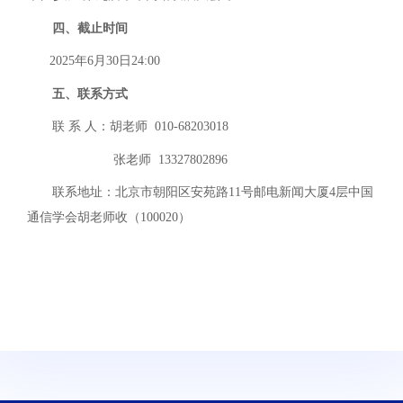
四、截止时间
2025年6月30日24:00
五、联系方式
联 系 人：胡老师 010-68203018
张老师 13327802896
联系地址：北京市朝阳区安苑路11号邮电新闻大厦4层中国
通信学会胡老师收（100020）