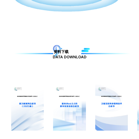
资料下载
DATA DOWNLOAD