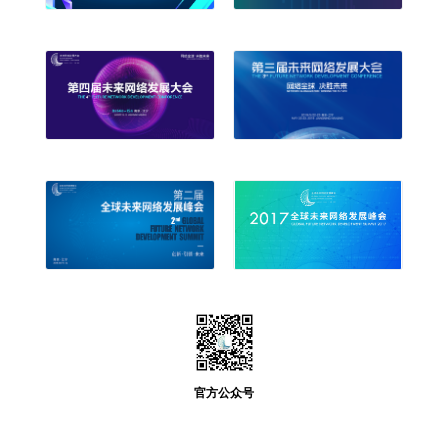
官方公众号