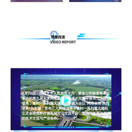
视频报道
VIDEO REPORT
8月20日，由南京市人民政府主办，紫金山实验室等单位
承办的第九届未来网络发展大会盛大开幕，发布三大科技
成果，签约一系列重大项目。本届大会以“网络全球 决胜
未来”为主题，发布三大科技成果，签约一系列重大项目
立足全球视野打造高端对话交流平台，加强网络通信领域
的技术交流与产业合作。