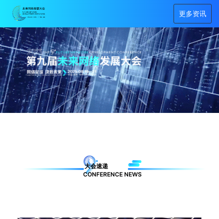
更多资讯
大会速递
CONFERENCE NEWS