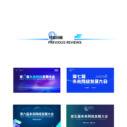
往届回顾
PREVIOUS REVIEWS