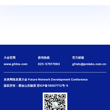
大会官网
咨询热线
官方邮箱
www.gfdns.com
025-57917063
gfnds@pmlabs.com.cn
未来网络发展大会 Future Network Development Conference
版权所有：紫金山实验室
苏ICP备19007712号-5