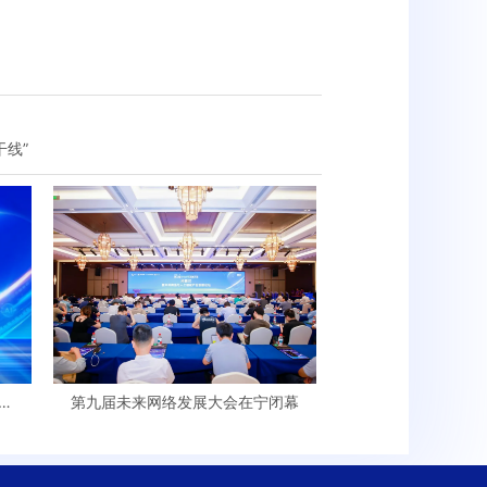
线”
第九届未来网络发展大会在宁闭幕
联网