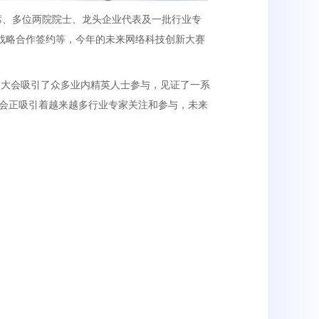
席、多位两院院士、龙头企业代表及一批行业专
战略合作签约等，今年的未来网络科技创新大赛
，大会吸引了众多业内精英人士参与，见证了一系
会正吸引着越来越多行业专家关注和参与，未来