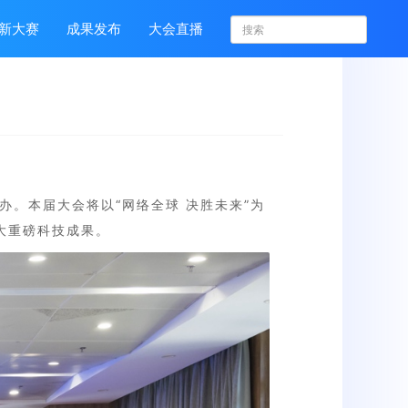
新大赛
成果发布
大会直播
办。本届大会将以“网络全球 决胜未来”为
大重磅科技成果。