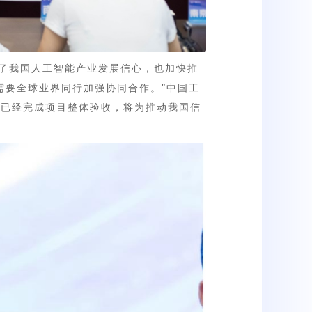
强了我国人工智能产业发展信心，也加快推
需要全球业界同行加强协同合作。”中国工
）已经完成项目整体验收，将为推动我国信