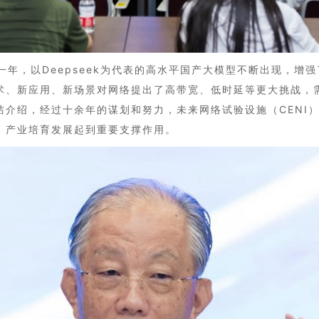
一年，以Deepseek为代表的高水平国产大模型不断出现，增
术、新应用、新场景对网络提出了高带宽、低时延等更大挑战，
洁介绍，经过十余年的谋划和努力，未来网络试验设施（CENI
、产业培育发展起到重要支撑作用。