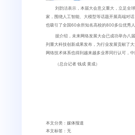
刘韵洁表示，本届大会意义重大，立足全球
家，围绕人工智能、大模型等话题开展高端对话
也吸引了全国60余所知名高校的800多位优秀
据介绍，未来网络发展大会已成功举办八
列重大科技创新成果发布，为行业发展贡献了大
网络技术体系也得到越来越多业界同行认可，中
（总台记者 钱成 黄成）
本文分类：
媒体报道
本文标签：无