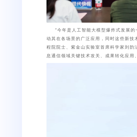
“今年是人工智能大模型爆炸式发展的
动其在各场景的广泛应用，同时这些新技
程院院士、紫金山实验室首席科学家刘韵
息通信领域关键技术攻关、成果转化应用