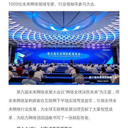
1000位未来网络领域专家、行业领袖等参与大会。
第六届未来网络发展大会以“网络全球决胜未来”为主题，用
未来网络架构探索在互联网下半场实现弯道超车，引领全球未
来网络行业发展，为全球互联网发展治理贡献了大量智慧成
果，为助力网络强国战略书写了一张精彩答卷。