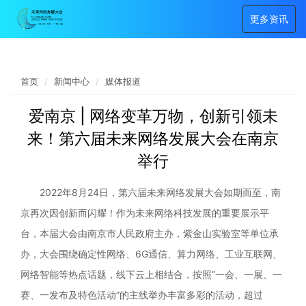
更多资讯
首页
新闻中心
媒体报道
爱南京 | 网络变革万物，创新引领未
来！第六届未来网络发展大会在南京
举行
2022年8月24日，第六届未来网络发展大会如期而至，南
京再次因创新而闪耀！作为未来网络科技发展的重要展示平
台，本届大会由南京市人民政府主办，紫金山实验室等单位承
办，大会围绕确定性网络、6G通信、算力网络、工业互联网、
网络智能等热点话题，线下云上相结合，按照“一会、一展、一
赛、一发布及特色活动”的主线举办丰富多彩的活动，超过