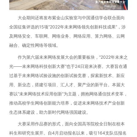
大会期间还将发布紫金山实验室与中国通信学会联合面向
全国征集评选的15项“2022年未来网络领先创新科技成果”，涉
及网络安全、车联网、网络业务、网络应用、算力网络、云网
融合、确定性网络等领域。
作为第六届未来网络发展大会的重要板块，“2022年未来之
光——未来网络科技创新大赛”也于24日迎来决赛。大赛旨在通
过基于未来网络试验设施的创新试验竞赛，探索新技术、新应
用、新业态，搭建引项目、汇人才、聚产业的新平台。本届大
赛以“未来网络技术应用创新”为主题，拥抱网络通信技术变革，
推动高校学生网络创新能力培养，促进未来网络技术产业创新
生态体系建设，助力新时代网络强国建设。
大赛采用作品赛的形式，面向全国高等院校全日制在校本
科生和研究生展开。自4月启动报名以来，吸引164支队伍报名