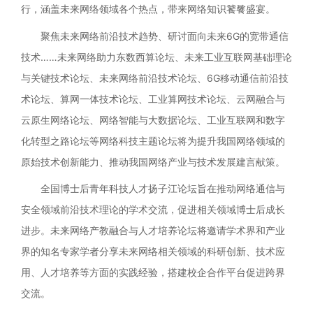
行，涵盖未来网络领域各个热点，带来网络知识饕餮盛宴。
聚焦未来网络前沿技术趋势、研讨面向未来6G的宽带通信
技术……未来网络助力东数西算论坛、未来工业互联网基础理论
与关键技术论坛、未来网络前沿技术论坛、6G移动通信前沿技
术论坛、算网一体技术论坛、工业算网技术论坛、云网融合与
云原生网络论坛、网络智能与大数据论坛、工业互联网和数字
化转型之路论坛等网络科技主题论坛将为提升我国网络领域的
原始技术创新能力、推动我国网络产业与技术发展建言献策。
全国博士后青年科技人才扬子江论坛旨在推动网络通信与
安全领域前沿技术理论的学术交流，促进相关领域博士后成长
进步。未来网络产教融合与人才培养论坛将邀请学术界和产业
界的知名专家学者分享未来网络相关领域的科研创新、技术应
用、人才培养等方面的实践经验，搭建校企合作平台促进跨界
交流。