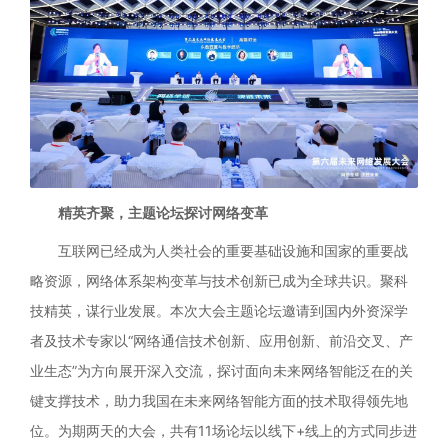
精英齐聚，主题论坛探讨网络变革
互联网已经成为人类社会的重要基础设施和国家的重要战
略资源，网络体系架构变革与技术创新已成为全球共识。聚科
技精英，谋行业发展。本次大会主题论坛邀请到国内外资深学
者及技术专家以“网络通信技术创新、应用创新、前沿交叉、产
业生态”为方向展开深入交流，探讨面向未来网络智能泛在的关
键支撑技术，助力我国在未来网络智能方面的技术取得领先地
位。为期两天的大会，共有11场论坛以线下+线上的方式同步进