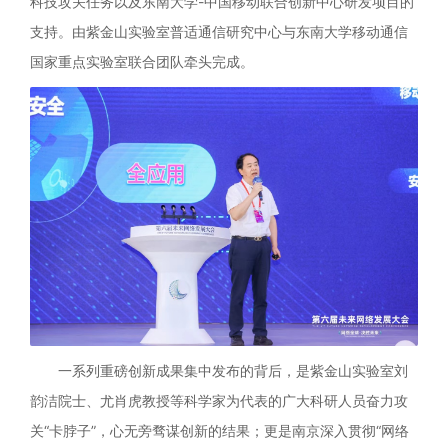
科技攻关任务以及东南大学-中国移动联合创新中心研发项目的
支持。由紫金山实验室普适通信研究中心与东南大学移动通信
国家重点实验室联合团队牵头完成。
一系列重磅创新成果集中发布的背后，是紫金山实验室刘
韵洁院士、尤肖虎教授等科学家为代表的广大科研人员奋力攻
关“卡脖子”，心无旁骛谋创新的结果；更是南京深入贯彻“网络