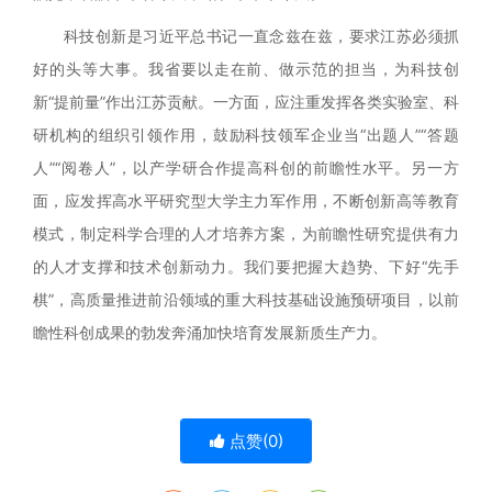
科技创新是习近平总书记一直念兹在兹，要求江苏必须抓
好的头等大事。我省要以走在前、做示范的担当，为科技创
新
“提前量”作出江苏贡献。一方面，应注重发挥各类实验室、科
研机构的组织引领作用，鼓励科技领军企业当“出题人”“答题
人”“阅卷人”，以产学研合作提高科创的前瞻性水平。另一方
面，应发挥高水平研究型大学主力军作用，不断创新高等教育
模式，制定科学合理的人才培养方案，为前瞻性研究提供有力
的人才支撑和技术创新动力。我们要把握大趋势、下好“先手
棋”，高质量推进前沿领域的重大科技基础设施预研项目，以前
瞻性科创成果的勃发奔涌加快培育发展新质生产力。
点赞(
0
)