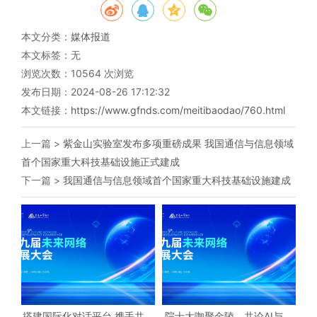
本文分类：
媒体报道
本文标签：无
浏览次数：
10564
次浏览
发布日期：2024-08-26 17:12:32
本文链接：
https://www.gfnds.com/meitibaodao/760.html
上一篇 >
紫金山实验室发布多项重磅成果 我国通信与信息领域
首个国家重大科技基础设施正式建成
下一篇 >
我国通信与信息领域首个国家重大科技基础设施建成
搭建国际化对话平台 携手共创
院士大咖聚金陵，共论AI与未