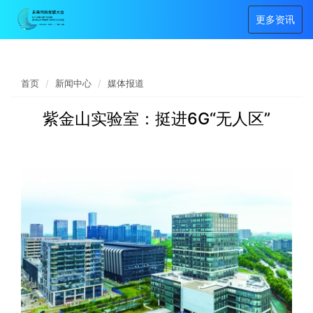
更多资讯
首页
新闻中心
媒体报道
紫金山实验室：挺进6G“无人区”